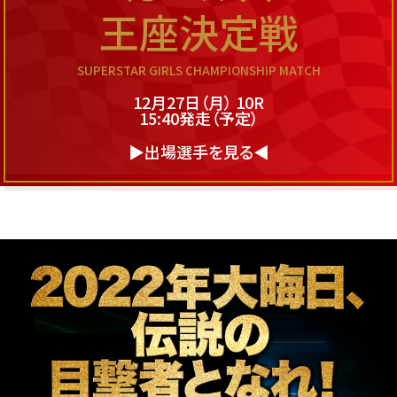
王座決定戦
SUPERSTAR GIRLS CHAMPIONSHIP MATCH
12月27日（月） 10R
15:40発走（予定）
▶出場選手を見る◀