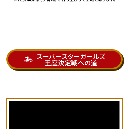
スーパースターガールズ
王座決定戦への道