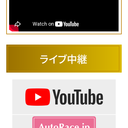
ライブ中継